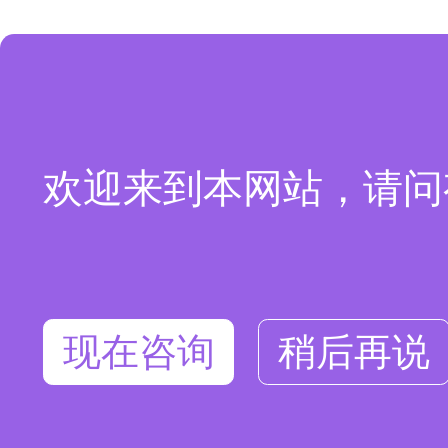
欢迎来到本网站，请问
现在咨询
稍后再说