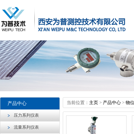
当前位置：
主页
>
产品中心
>
物
产品中心
压力系列仪表
流量系列仪表