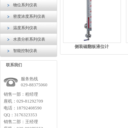
物位系列仪表
密度浓度系列仪表
温度系列仪表
水质分析系列仪表
侧装磁翻板液位计
智能控制仪表
联系我们
服务热线
029-88375060
销售一部：程经理
座机：029-81292709
电话：18792408590
QQ：3176323353
销售二部：王经理